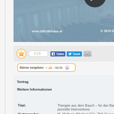
0
| 0
Vortrag
Weitere Informationen
Titel:
Therapie aus dem Bauch – für den Ba
possible Interventions