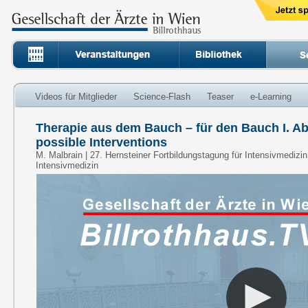
Videos für Mitglieder
Science-Flash
Teaser
e-Learning
Therapie aus dem Bauch – für den Bauch I. A
possible Interventions
M. Malbrain | 27. Hernsteiner Fortbildungstagung für Intensivmedizin
Intensivmedizin