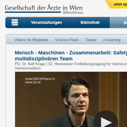
Videos für Mitglieder
Science-Flash
Teaser
e-Learning
Mensch - Maschinen - Zusammenarbeit: Safet
multidisziplinären Team
PD, Dr. Ralf Krage | 32. Hernsteiner Fortbildungstagung für Intensiv
Intensivmedizin