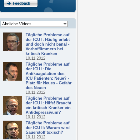
Tägliche Probleme auf
der ICU I: Häufig erlebt
und doch nicht banal -
Vorhofflimmern bei
kritisch Kranken
10.11.2012
Tägliche Probleme auf
der ICU I: Die
Antikoagulation des
ICU Patienten: Neue? -
Platz für Neues - Gefahr
des Neuen
10.11.2012
Tägliche Probleme auf
der ICU I: Hilfe! Braucht
ein kritisch Kranker ein
Antidepressivum?
10.11.2012
Tägliche Probleme auf
der ICU II: Warum wird
Sauerstoff toxisch?
10.11.2012