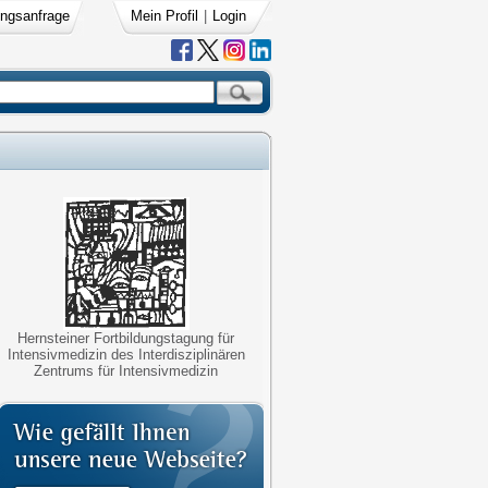
ngsanfrage
Mein Profil
|
Login
Hernsteiner Fortbildungstagung für
Intensivmedizin des Interdisziplinären
Zentrums für Intensivmedizin