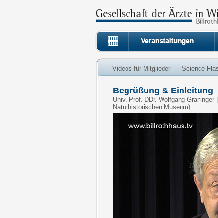
Videos für Mitglieder
Science-Fla
Begrüßung & Einleitung
Univ.-Prof. DDr. Wolfgang Graninger |
Naturhistorischen Museum)