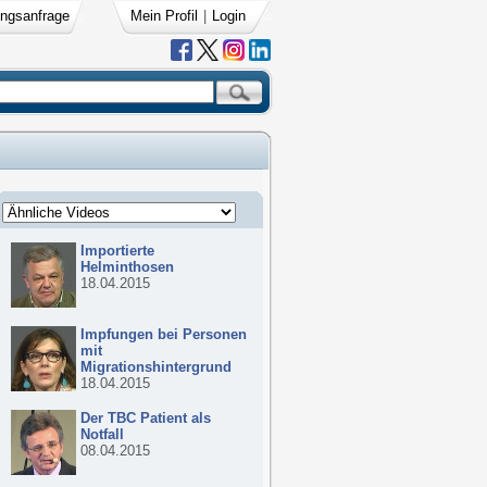
ngsanfrage
Mein Profil
|
Login
Importierte
Helminthosen
18.04.2015
Impfungen bei Personen
mit
Migrationshintergrund
18.04.2015
Der TBC Patient als
Notfall
08.04.2015