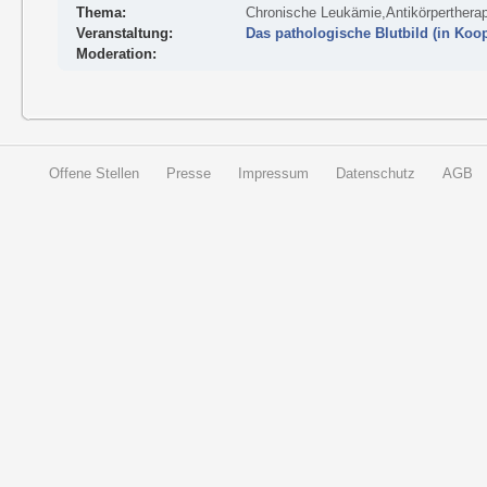
Thema:
Chronische Leukämie,Antikörpertherap
Veranstaltung:
Das pathologische Blutbild (in Koo
Moderation:
Offene Stellen
Presse
Impressum
Datenschutz
AGB