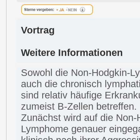
Vortrag
Weitere Informationen
Sowohl die Non-Hodgkin-L
auch die chronisch lympha
sind relativ häufige Erkran
zumeist B-Zellen betreffen.
Zunächst wird auf die Non-
Lymphome genauer eingega