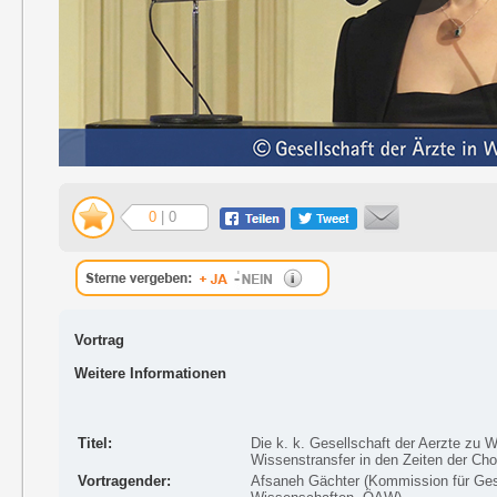
0
| 0
Vortrag
Weitere Informationen
Titel:
Die k. k. Gesellschaft der Aerzte zu
Wissenstransfer in den Zeiten der Ch
Vortragender:
Afsaneh Gächter (Kommission für Ges