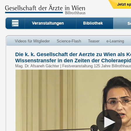
Videos für Mitglieder
Science-Flash
Teaser
e-Learning
Die k. k. Gesellschaft der Aerzte zu Wien als
Wissenstransfer in den Zeiten der Choleraepi
Mag. Dr. Afsaneh Gächter | Festveranstaltung 125 Jahre Billrothhau