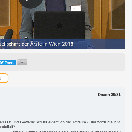
Dauer: 39:31
en Luft und Gewebe: Wo ist eigentlich der Totraum? Und wozu braucht
ndelluft?