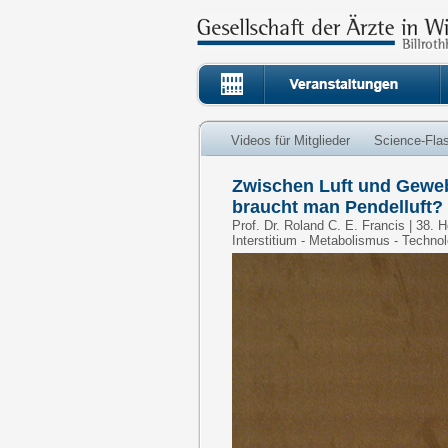
Videos für Mitglieder
Science-Fla
Zwischen Luft und Geweb
braucht man Pendelluft?
Prof. Dr. Roland C. E. Francis | 38.
Interstitium - Metabolismus - Technol