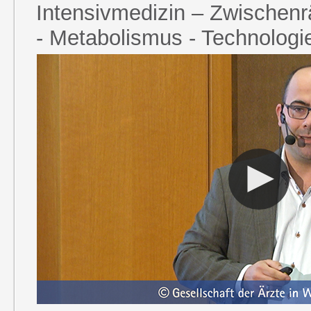
Intensivmedizin – Zwischenr
- Metabolismus - Technologi