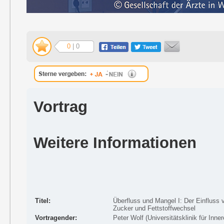
0
| 0
Vortrag
Weitere Informationen
Titel:
Überfluss und Mangel I: Der Einfluss 
Zucker und Fettstoffwechsel
Vortragender:
Peter Wolf (Universitätsklinik für Inn