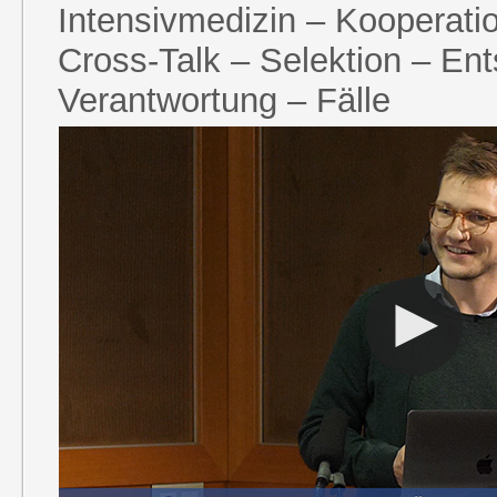
Intensivmedizin – Kooperatio
Cross-Talk – Selektion – En
Verantwortung – Fälle