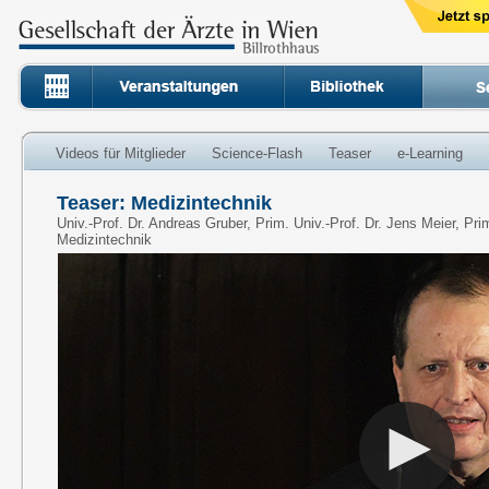
Videos für Mitglieder
Science-Flash
Teaser
e-Learning
Teaser: Medizintechnik
Univ.-Prof. Dr. Andreas Gruber, Prim. Univ.-Prof. Dr. Jens Meier, Prim
Medizintechnik