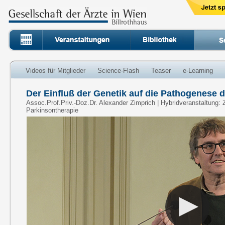
Videos für Mitglieder
Science-Flash
Teaser
e-Learning
Der Einfluß der Genetik auf die Pathogenese 
Assoc.Prof.Priv.-Doz.Dr. Alexander Zimprich | Hybridveranstaltung
Parkinsontherapie