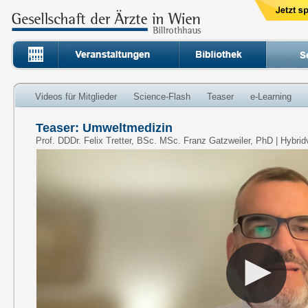
Videos für Mitglieder
Science-Flash
Teaser
e-Learning
Teaser: Umweltmedizin
Prof. DDDr. Felix Tretter, BSc. MSc. Franz Gatzweiler, PhD | Hybri