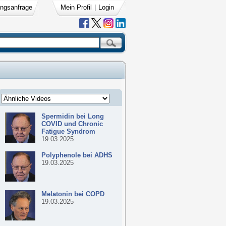
ngsanfrage
Mein Profil
|
Login
Spermidin bei Long
COVID und Chronic
Fatigue Syndrom
19.03.2025
Polyphenole bei ADHS
19.03.2025
Melatonin bei COPD
19.03.2025