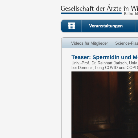
Videos für Mitglieder
Science-Fla
Teaser: Spermidin und 
Univ.-Prof. Dr. Reinhart Jarisch, Uni
bei Demenz, Long COVID und COPD