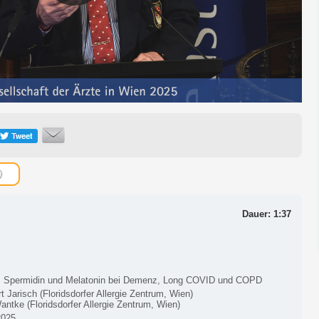
Dauer: 1:37
: Spermidin und Melatonin bei Demenz, Long COVID und COPD
t Jarisch (Floridsdorfer Allergie Zentrum, Wien)
antke (Floridsdorfer Allergie Zentrum, Wien)
2025