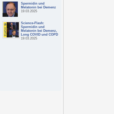
Spermidin und
Melatonin bei Demenz
19.03.2025
Science-Flash:
Spermidin und
Melatonin bei Demenz,
Long COVID und COPD
19.03.2025