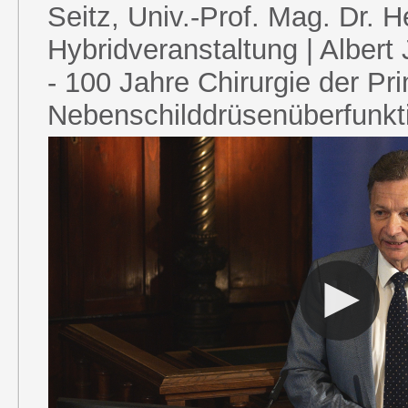
Seitz, Univ.-Prof. Mag. Dr. 
Hybridveranstaltung | Albert 
- 100 Jahre Chirurgie der Pr
Nebenschilddrüsenüberfunkt