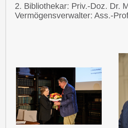
2. Bibliothekar: Priv.-Doz. Dr.
Vermögensverwalter: Ass.-Pro