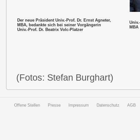
Der neue Präsident Univ.-Prof. Dr. Ernst Agneter,
Univ.
MBA, bedankte sich bei seiner Vorgängerin
MBA
Univ.-Prof. Dr. Beatrix Volc-Platzer
(Fotos: Stefan Burghart)
Offene Stellen
Presse
Impressum
Datenschutz
AGB