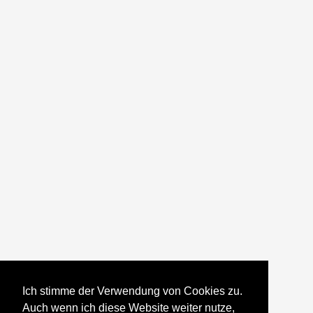
Ich stimme der Verwendung von Cookies zu.
Auch wenn ich diese Website weiter nutze,