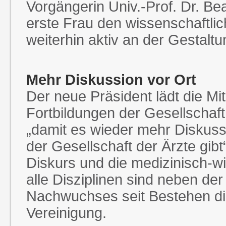
Vorgängerin Univ.-Prof. Dr. Beat
erste Frau den wissenschaftli
weiterhin aktiv an der Gestaltu
Mehr Diskussion vor Ort
Der neue Präsident lädt die Mitg
Fortbildungen der Gesellschaf
„damit es wieder mehr Diskuss
der Gesellschaft der Ärzte gibt
Diskurs und die medizinisch-wi
alle Disziplinen sind neben de
Nachwuchses seit Bestehen d
Vereinigung.