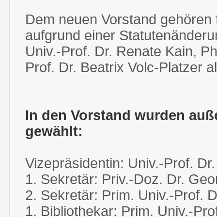
Dem neuen Vorstand gehören f
aufgrund einer Statutenänderu
Univ.-Prof. Dr. Renate Kain, Ph
Prof. Dr. Beatrix Volc-Platzer a
In den Vorstand wurden auß
gewählt:
Vizepräsidentin: Univ.-Prof. Dr
1. Sekretär: Priv.-Doz. Dr. Ge
2. Sekretär: Prim. Univ.-Prof.
1. Bibliothekar: Prim. Univ.-P