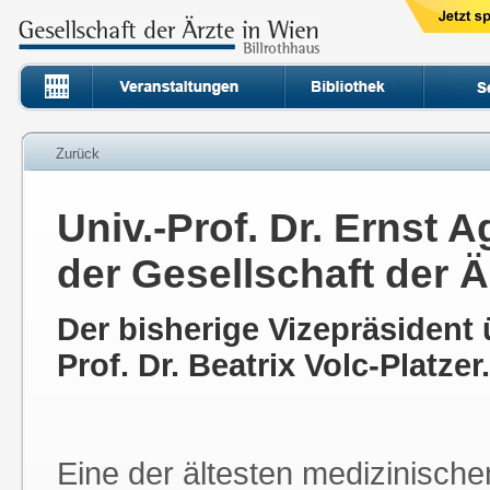
Zurück
Univ.-Prof. Dr. Ernst 
der Gesellschaft der Ä
Der bisherige Vizepräsident
Prof. Dr. Beatrix Volc-Platzer
Eine der ältesten medizinische