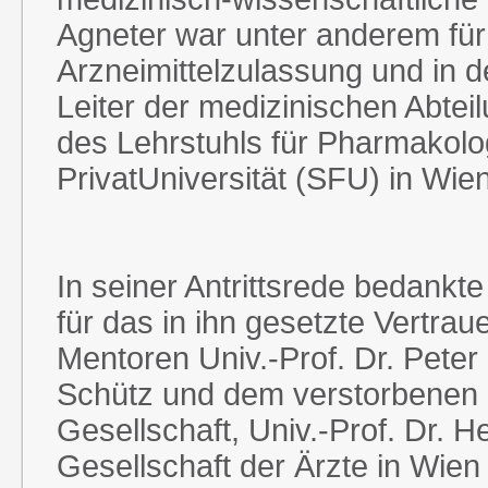
Agneter war unter anderem für
Arzneimittelzulassung und in d
Leiter der medizinischen Abteil
des Lehrstuhls für Pharmakol
PrivatUniversität (SFU) in Wien
In seiner Antrittsrede bedankte
für das in ihn gesetzte Vertra
Mentoren Univ.-Prof. Dr. Peter
Schütz und dem verstorbenen 
Gesellschaft, Univ.-Prof. Dr. He
Gesellschaft der Ärzte in Wien