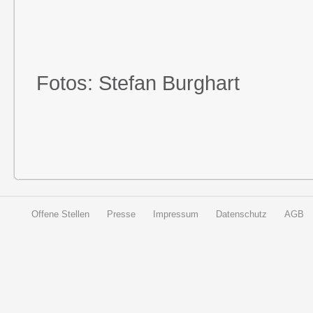
Fotos: Stefan Burghart
Offene Stellen
Presse
Impressum
Datenschutz
AGB