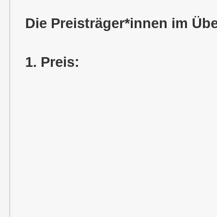
Die Preisträger*innen im Übe
1. Preis: