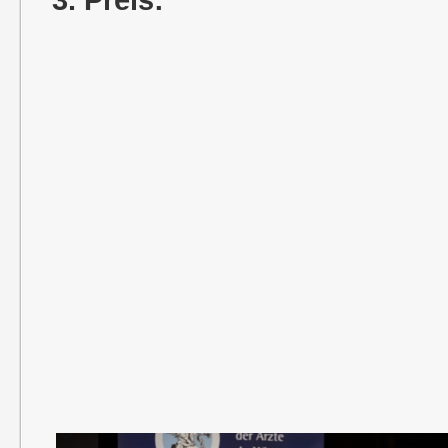
3. Preis: