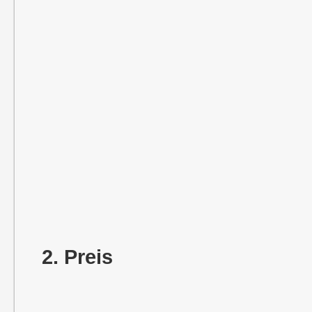
2. Preis