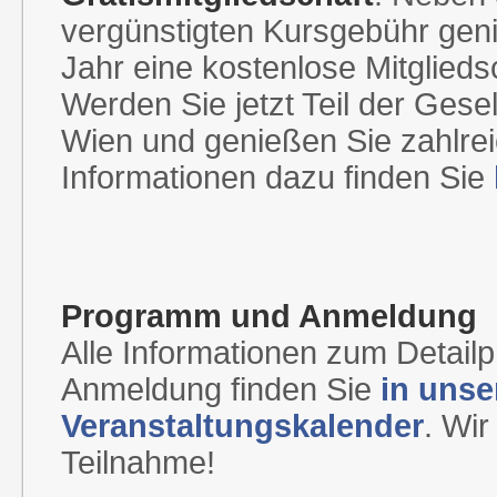
vergünstigten Kursgebühr geni
Jahr eine kostenlose Mitglieds
Werden Sie jetzt Teil der Gesel
Wien und genießen Sie zahlreic
Informationen dazu finden Sie
Programm und Anmeldung
Alle Informationen zum Detail
Anmeldung finden Sie
in uns
Veranstaltungskalender
. Wir
Teilnahme!