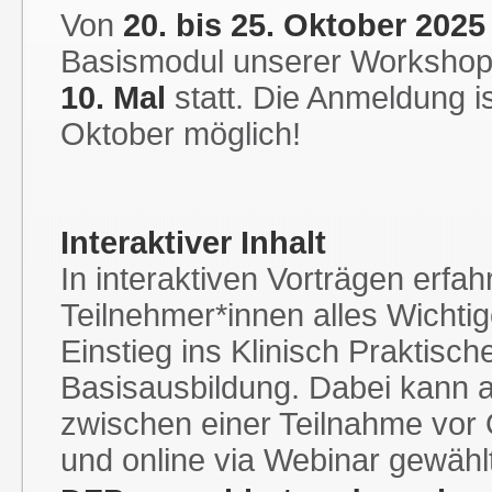
Von
20. bis 25. Oktober 2025
Basismodul unserer Workshop
10. Mal
statt. Die Anmeldung i
Oktober möglich!
Interaktiver Inhalt
In interaktiven Vorträgen erfah
Teilnehmer*innen alles Wichtig
Einstieg ins Klinisch Praktisch
Basisausbildung. Dabei kann 
zwischen einer Teilnahme vor O
und online via Webinar gewähl