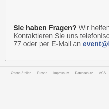
Sie haben Fragen?
Wir helfen
Kontaktieren Sie uns telefonis
77 oder per E-Mail an
event@b
Offene Stellen
Presse
Impressum
Datenschutz
AGB