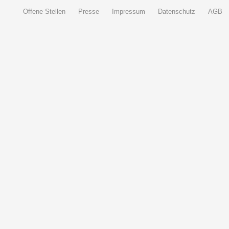
Offene Stellen
Presse
Impressum
Datenschutz
AGB