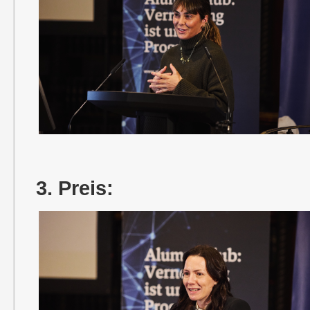
3. Preis: