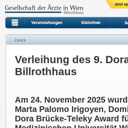
Zurück
Verleihung des 9. Dor
Billrothhaus
Am 24. November 2025 wurde
Marta Palomo Irigoyen, Dom
Dora Brücke-Teleky Award fü