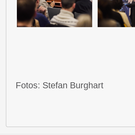
Fotos: Stefan Burghart