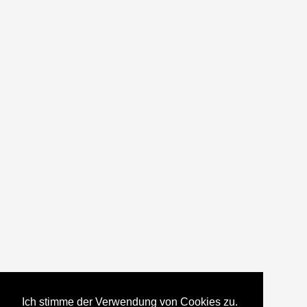
Ich stimme der Verwendung von Cookies zu.