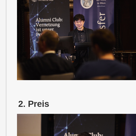
2. Preis