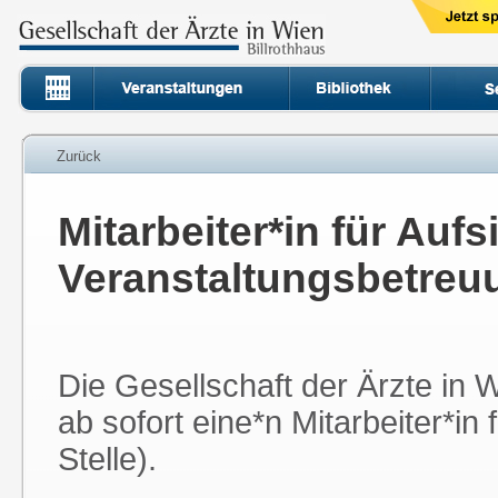
Zurück
Mitarbeiter*in für Aufs
Veranstaltungsbetreuu
Die Gesellschaft der Ärzte in
ab sofort eine*n Mitarbeiter*in
Stelle).