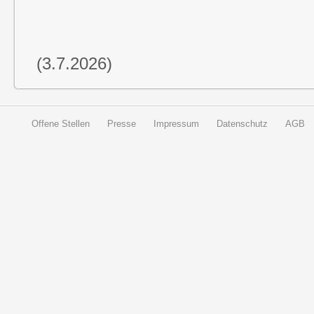
(3.7.2026)
Offene Stellen
Presse
Impressum
Datenschutz
AGB