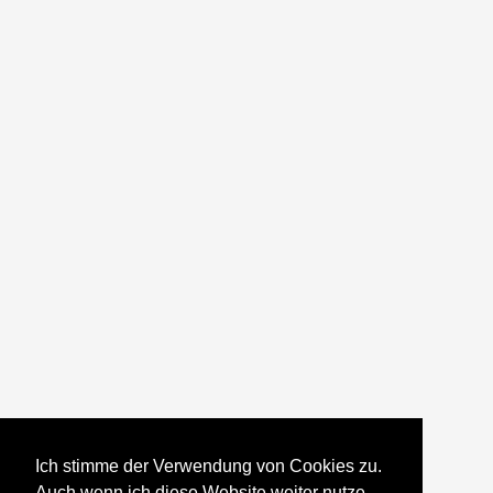
Ich stimme der Verwendung von Cookies zu.
Auch wenn ich diese Website weiter nutze,