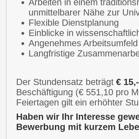
Arbeiten in einem tradition
unmittelbarer Nähe zur Uni
Flexible Dienstplanung
Einblicke in wissenschaftli
Angenehmes Arbeitsumfeld
Langfristige Zusammenarbe
Der Stundensatz beträgt
€ 15,
Beschäftigung (€ 551,10 pro M
Feiertagen gilt ein erhöhter St
Haben wir Ihr Interesse gewe
Bewerbung mit kurzem Lebe