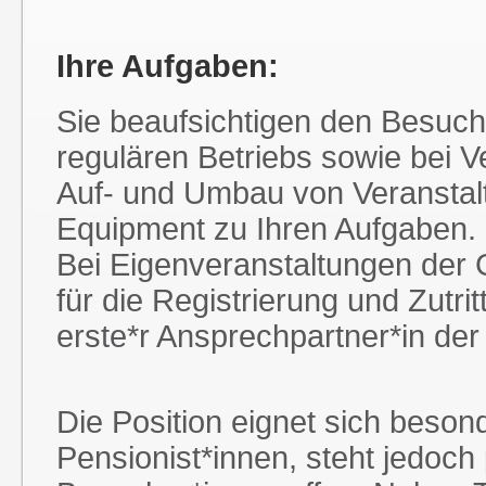
Ihre Aufgaben:
Sie beaufsichtigen den Besuc
regulären Betriebs sowie bei 
Auf- und Umbau von Veranstal
Equipment zu Ihren Aufgaben.
Bei Eigenveranstaltungen der G
für die Registrierung und Zutri
erste*r Ansprechpartner*in de
Die Position eignet sich beson
Pensionist*innen, steht jedoch p