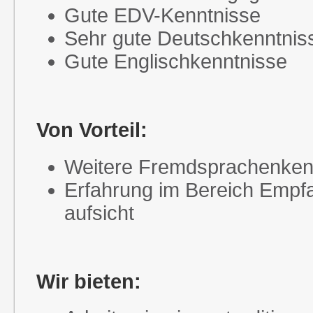
Gute EDV-Kenntnisse
Sehr gute Deutschkenntnisse
Gute Englischkenntnisse
Von Vorteil:
Weitere Fremdsprachenken
Erfahrung im Bereich Empfa
aufsicht
Wir bieten: