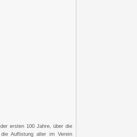
 der ersten 100 Jahre, über die
ie Auflistung aller im Verein