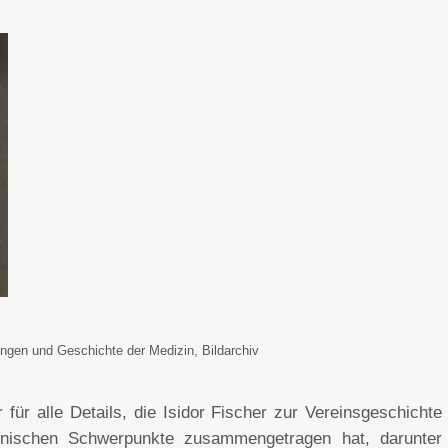
gen und Geschichte der Medizin, Bildarchiv
für alle Details, die Isidor Fischer zur Vereinsgeschichte
inischen Schwerpunkte zusammengetragen hat, darunter d