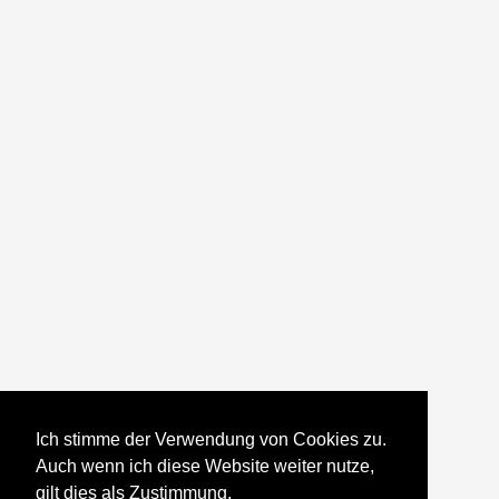
Ich stimme der Verwendung von Cookies zu.
Auch wenn ich diese Website weiter nutze,
gilt dies als Zustimmung.