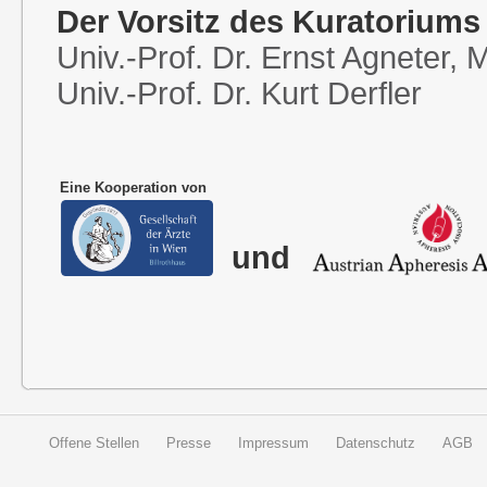
Der Vorsitz des Kuratoriums
Univ.-Prof. Dr. Ernst Agneter,
Univ.-Prof. Dr. Kurt Derfler
Eine Kooperation von
und
Offene Stellen
Presse
Impressum
Datenschutz
AGB