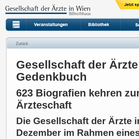
Zurück
Gesellschaft der Ärzte
Gedenkbuch
623 Biografien kehren zu
Ärzteschaft
Die Gesellschaft der Ärzte
Dezember im Rahmen eine