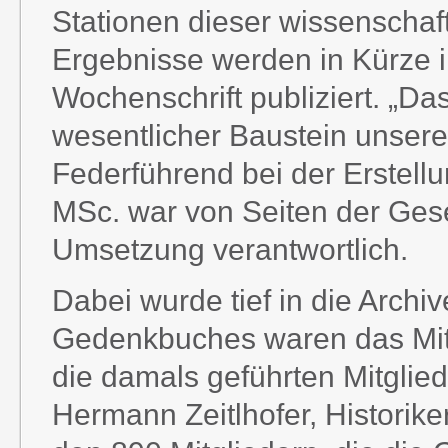
Stationen dieser wissenschaf
Ergebnisse werden in Kürze i
Wochenschrift publiziert. „Da
wesentlicher Baustein unserer
Federführend bei der Erstell
MSc. war von Seiten der Gesel
Umsetzung verantwortlich.
Dabei wurde tief in die Archi
Gedenkbuches waren das Mitg
die damals geführten Mitglied
Hermann Zeitlhofer, Historike