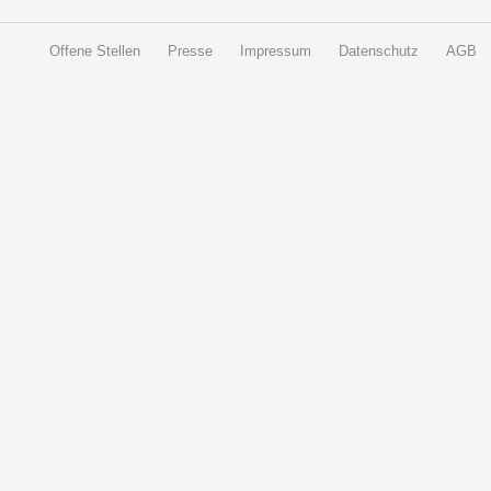
Offene Stellen
Presse
Impressum
Datenschutz
AGB