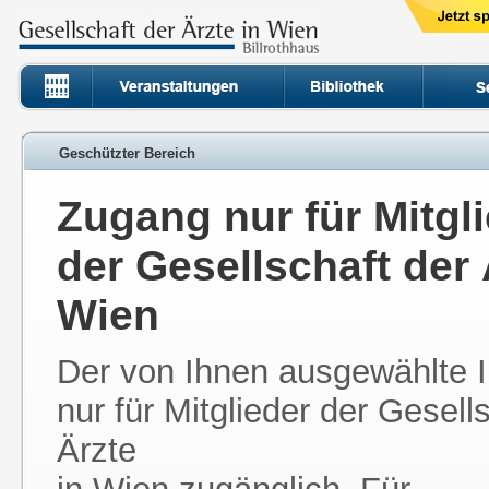
Geschützter Bereich
Zugang nur für Mitgl
der Gesellschaft der 
Wien
Der von Ihnen ausgewählte In
nur für Mitglieder der Gesell
Ärzte