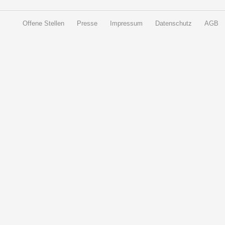
Offene Stellen
Presse
Impressum
Datenschutz
AGB