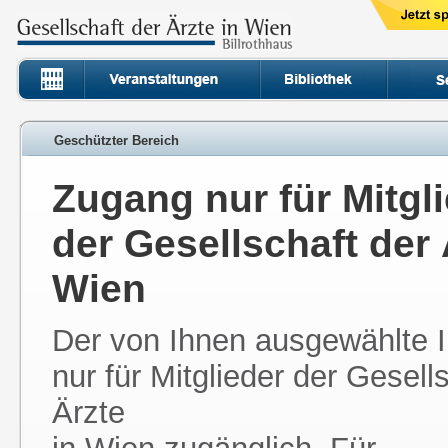
Geschützter Bereich
Zugang nur für Mitgl
der Gesellschaft der 
Wien
Der von Ihnen ausgewählte In
nur für Mitglieder der Gesell
Ärzte