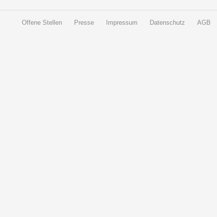
Offene Stellen
Presse
Impressum
Datenschutz
AGB