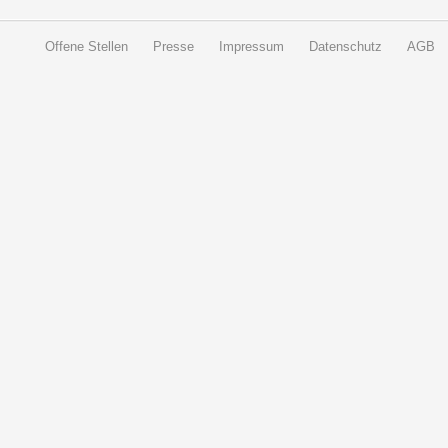
Offene Stellen
Presse
Impressum
Datenschutz
AGB