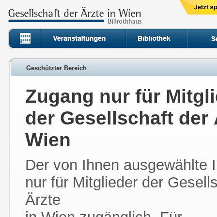
Geschützter Bereich
Zugang nur für Mitgl
der Gesellschaft der 
Wien
Der von Ihnen ausgewählte In
nur für Mitglieder der Gesell
Ärzte