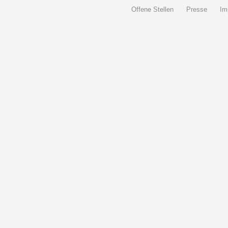
Offene Stellen
Presse
Im