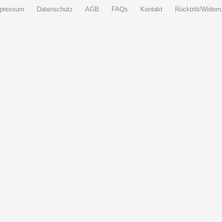
pressum
Datenschutz
AGB
FAQs
Kontakt
Rücktritt/Widerru