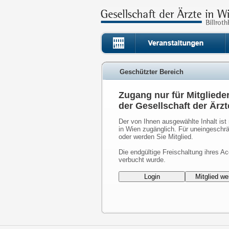
Geschützter Bereich
Zugang nur für Mitgliede
der Gesellschaft der Ärzt
Der von Ihnen ausgewählte Inhalt ist 
in Wien zugänglich. Für uneingeschrä
oder werden Sie Mitglied.
Die endgültige Freischaltung ihres Ac
verbucht wurde.