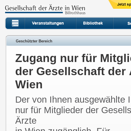
Geschützter Bereich
Zugang nur für Mitgl
der Gesellschaft der 
Wien
Der von Ihnen ausgewählte In
nur für Mitglieder der Gesell
Ärzte