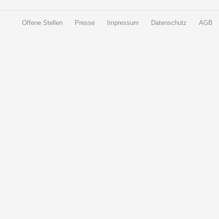
Offene Stellen
Presse
Impressum
Datenschutz
AGB