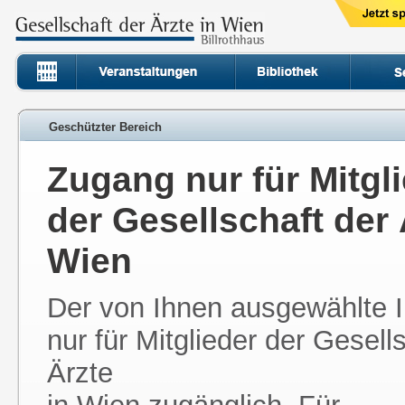
Geschützter Bereich
Zugang nur für Mitgl
der Gesellschaft der 
Wien
Der von Ihnen ausgewählte In
nur für Mitglieder der Gesell
Ärzte