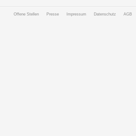
Offene Stellen
Presse
Impressum
Datenschutz
AGB