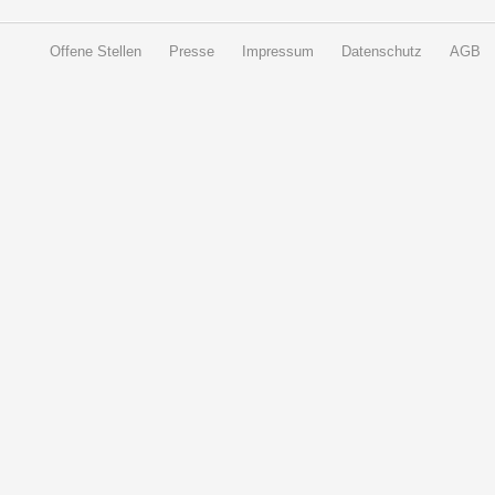
Offene Stellen
Presse
Impressum
Datenschutz
AGB