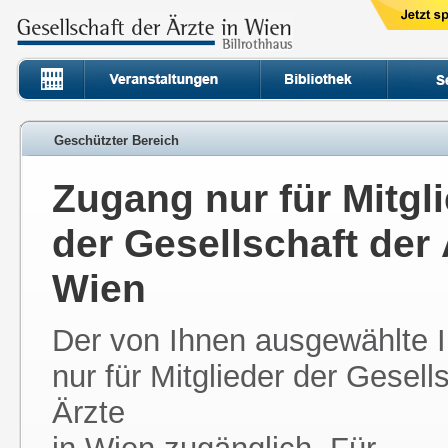
Geschützter Bereich
Zugang nur für Mitgl
der Gesellschaft der 
Wien
Der von Ihnen ausgewählte In
nur für Mitglieder der Gesell
Ärzte