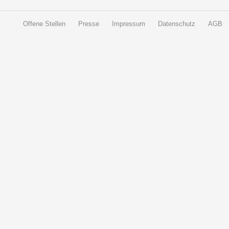
Offene Stellen
Presse
Impressum
Datenschutz
AGB