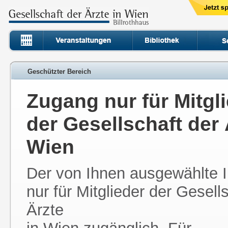
Geschützter Bereich
Zugang nur für Mitgl
der Gesellschaft der 
Wien
Der von Ihnen ausgewählte In
nur für Mitglieder der Gesell
Ärzte