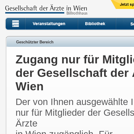
Geschützter Bereich
Zugang nur für Mitgl
der Gesellschaft der 
Wien
Der von Ihnen ausgewählte In
nur für Mitglieder der Gesell
Ärzte