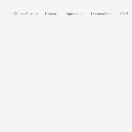
Offene Stellen
Presse
Impressum
Datenschutz
AGB