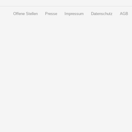
Offene Stellen
Presse
Impressum
Datenschutz
AGB