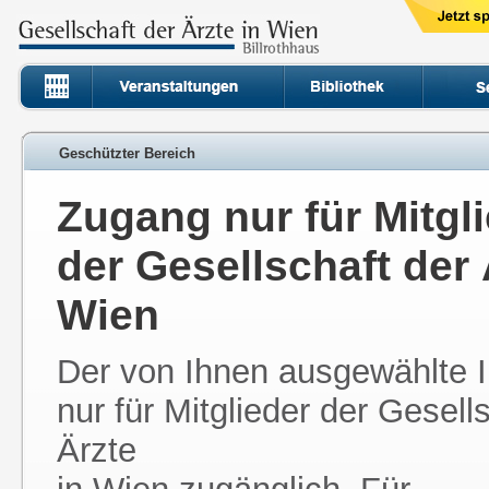
Geschützter Bereich
Zugang nur für Mitgl
der Gesellschaft der 
Wien
Der von Ihnen ausgewählte In
nur für Mitglieder der Gesell
Ärzte