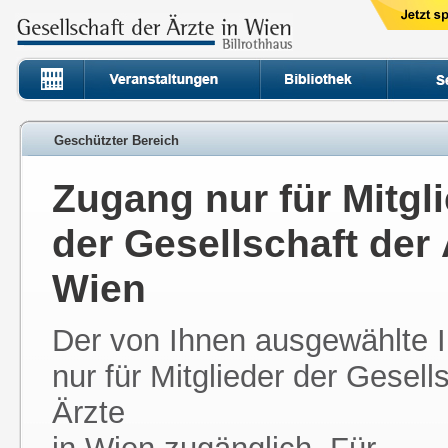
Geschützter Bereich
Zugang nur für Mitgl
der Gesellschaft der 
Wien
Der von Ihnen ausgewählte In
nur für Mitglieder der Gesell
Ärzte