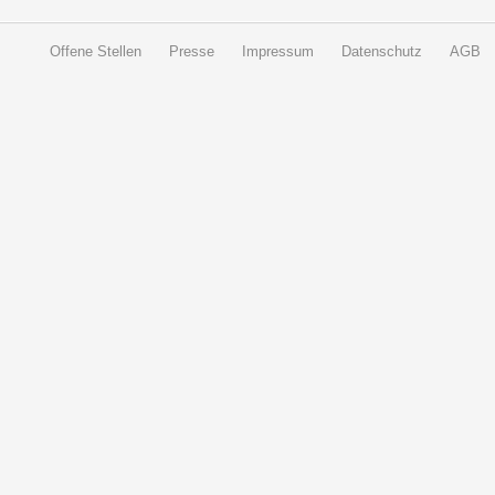
Offene Stellen
Presse
Impressum
Datenschutz
AGB