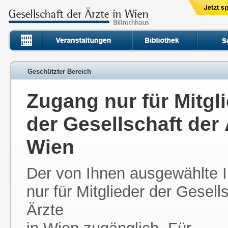
Geschützter Bereich
Zugang nur für Mitgl
der Gesellschaft der 
Wien
Der von Ihnen ausgewählte In
nur für Mitglieder der Gesell
Ärzte