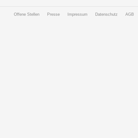
Offene Stellen
Presse
Impressum
Datenschutz
AGB