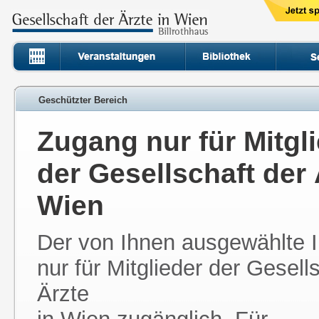
Geschützter Bereich
Zugang nur für Mitgl
der Gesellschaft der 
Wien
Der von Ihnen ausgewählte In
nur für Mitglieder der Gesell
Ärzte