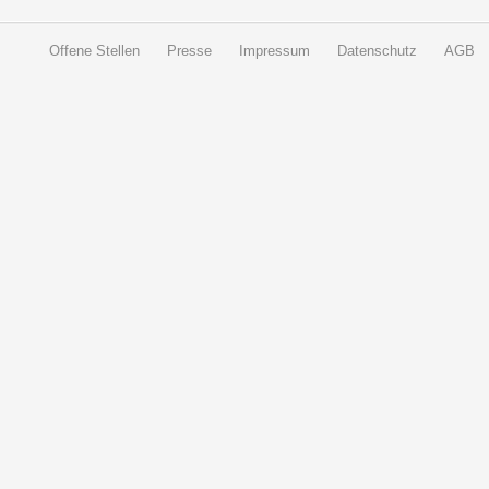
Offene Stellen
Presse
Impressum
Datenschutz
AGB