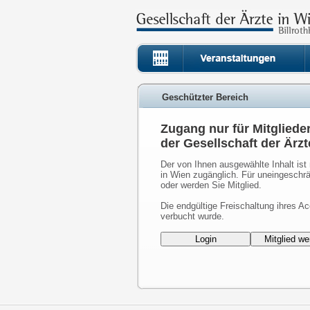
Geschützter Bereich
Zugang nur für Mitgliede
der Gesellschaft der Ärzt
Der von Ihnen ausgewählte Inhalt ist 
in Wien zugänglich. Für uneingeschrä
oder werden Sie Mitglied.
Die endgültige Freischaltung ihres Ac
verbucht wurde.