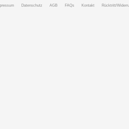
pressum
Datenschutz
AGB
FAQs
Kontakt
Rücktritt/Widerru