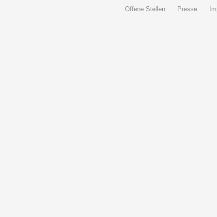
Offene Stellen
Presse
Im