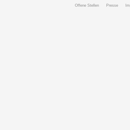
Offene Stellen
Presse
Im