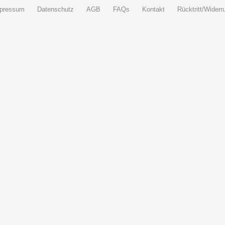
pressum
Datenschutz
AGB
FAQs
Kontakt
Rücktritt/Widerru