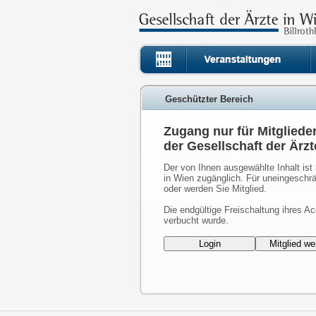
Geschützter Bereich
Zugang nur für Mitgliede
der Gesellschaft der Ärzt
Der von Ihnen ausgewählte Inhalt ist 
in Wien zugänglich. Für uneingeschrä
oder werden Sie Mitglied.
Die endgültige Freischaltung ihres Ac
verbucht wurde.