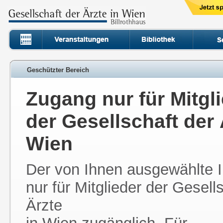
Geschützter Bereich
Zugang nur für Mitgl
der Gesellschaft der 
Wien
Der von Ihnen ausgewählte In
nur für Mitglieder der Gesell
Ärzte