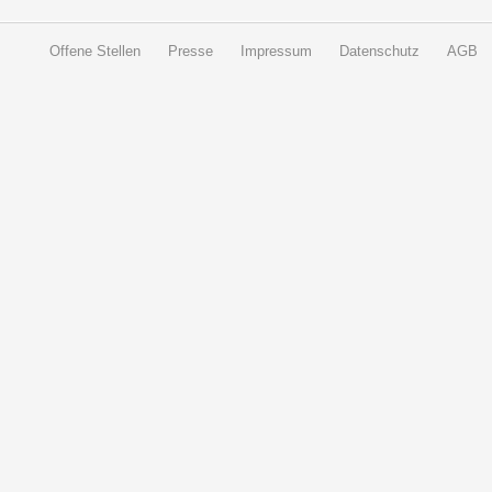
Offene Stellen
Presse
Impressum
Datenschutz
AGB