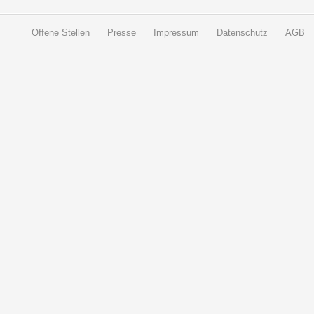
Offene Stellen
Presse
Impressum
Datenschutz
AGB