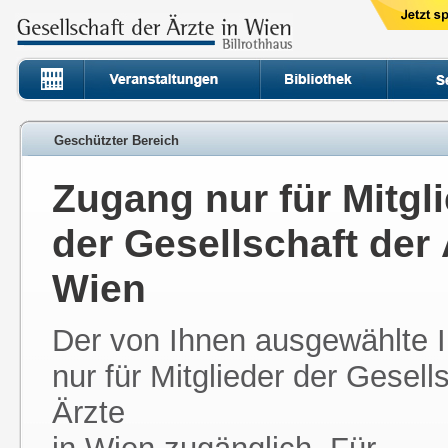
Geschützter Bereich
Zugang nur für Mitgl
der Gesellschaft der 
Wien
Der von Ihnen ausgewählte In
nur für Mitglieder der Gesell
Ärzte