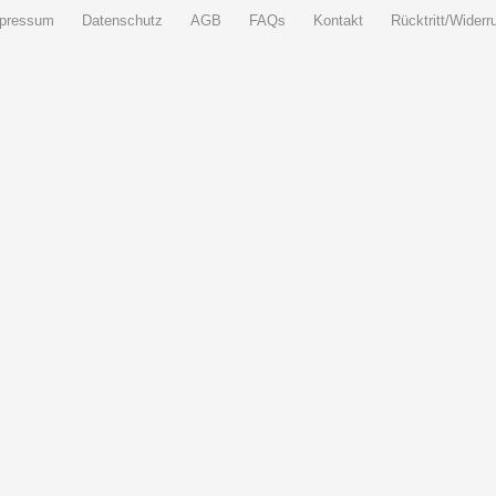
pressum
Datenschutz
AGB
FAQs
Kontakt
Rücktritt/Widerru