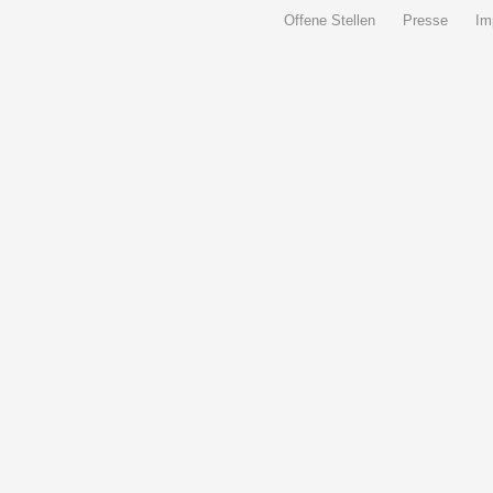
Offene Stellen
Presse
Im