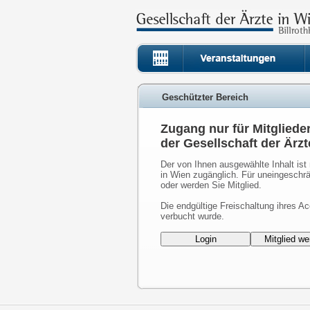
Geschützter Bereich
Zugang nur für Mitgliede
der Gesellschaft der Ärzt
Der von Ihnen ausgewählte Inhalt ist 
in Wien zugänglich. Für uneingeschrä
oder werden Sie Mitglied.
Die endgültige Freischaltung ihres Ac
verbucht wurde.