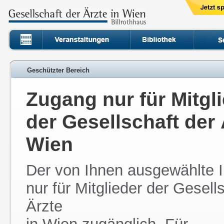
Geschützter Bereich
Zugang nur für Mitgl
der Gesellschaft der 
Wien
Der von Ihnen ausgewählte In
nur für Mitglieder der Gesell
Ärzte