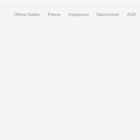
Offene Stellen
Presse
Impressum
Datenschutz
AGB