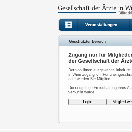
Geschützter Bereich
Zugang nur für Mitgliede
der Gesellschaft der Ärzt
Der von Ihnen ausgewählte Inhalt ist 
in Wien zugänglich. Für uneingeschrä
oder werden Sie Mitglied.
Die endgültige Freischaltung ihres Ac
verbucht wurde.