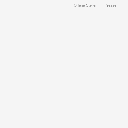
Offene Stellen
Presse
Im