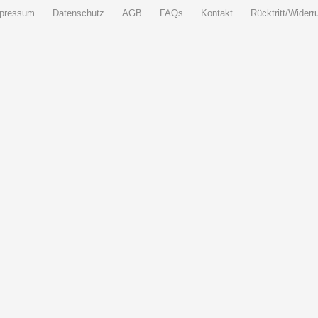
pressum
Datenschutz
AGB
FAQs
Kontakt
Rücktritt/Widerru