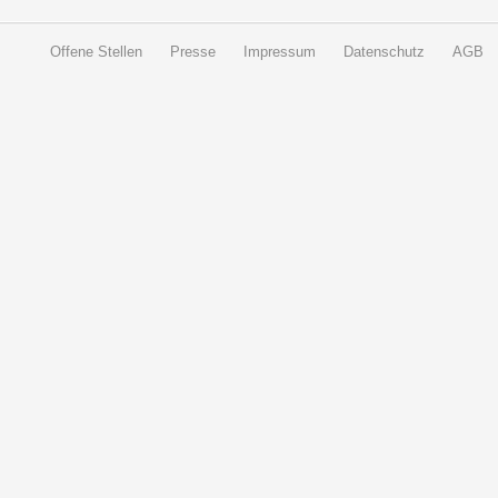
Offene Stellen
Presse
Impressum
Datenschutz
AGB