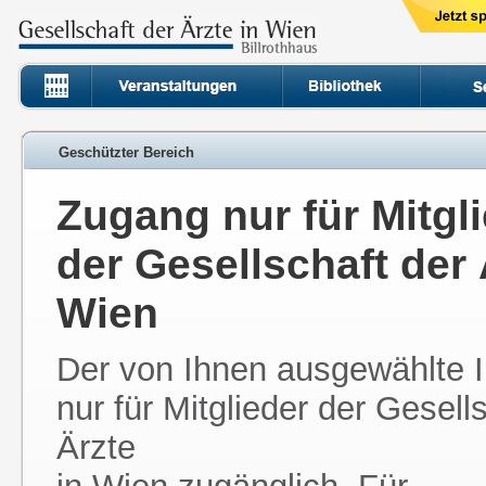
Geschützter Bereich
Zugang nur für Mitgl
der Gesellschaft der 
Wien
Der von Ihnen ausgewählte In
nur für Mitglieder der Gesell
Ärzte