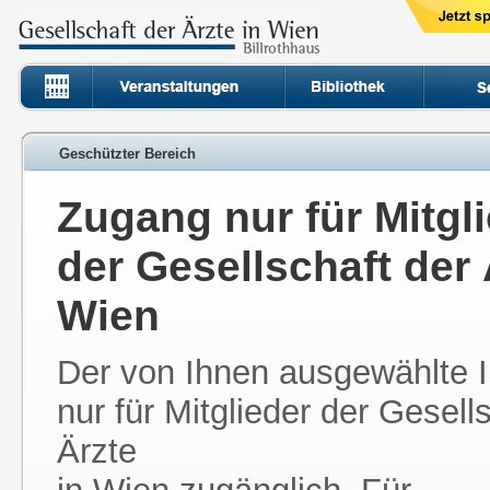
Geschützter Bereich
Zugang nur für Mitgl
der Gesellschaft der 
Wien
Der von Ihnen ausgewählte In
nur für Mitglieder der Gesell
Ärzte