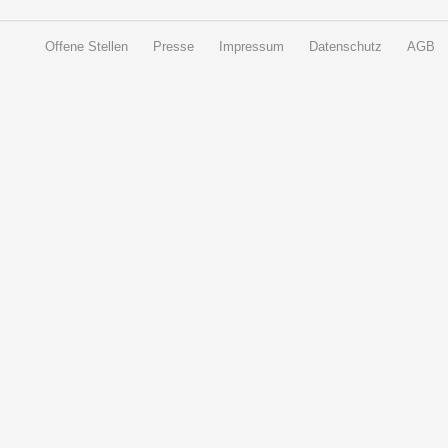
Offene Stellen
Presse
Impressum
Datenschutz
AGB