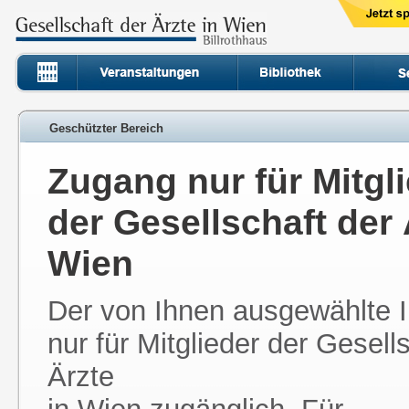
Geschützter Bereich
Zugang nur für Mitgl
der Gesellschaft der 
Wien
Der von Ihnen ausgewählte In
nur für Mitglieder der Gesell
Ärzte