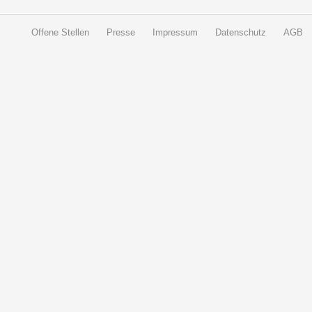
Offene Stellen
Presse
Impressum
Datenschutz
AGB