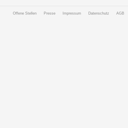
Offene Stellen
Presse
Impressum
Datenschutz
AGB