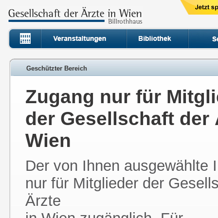
Geschützter Bereich
Zugang nur für Mitgl
der Gesellschaft der 
Wien
Der von Ihnen ausgewählte In
nur für Mitglieder der Gesell
Ärzte