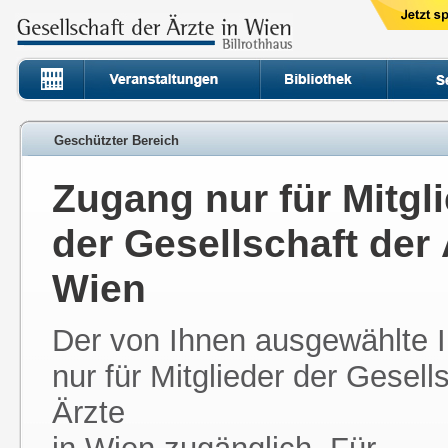
Geschützter Bereich
Zugang nur für Mitgl
der Gesellschaft der 
Wien
Der von Ihnen ausgewählte In
nur für Mitglieder der Gesell
Ärzte