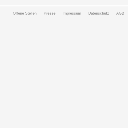
Offene Stellen
Presse
Impressum
Datenschutz
AGB