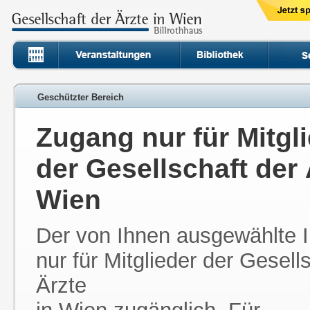
Geschützter Bereich
Zugang nur für Mitgl
der Gesellschaft der 
Wien
Der von Ihnen ausgewählte In
nur für Mitglieder der Gesell
Ärzte