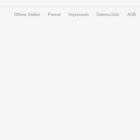
Offene Stellen
Presse
Impressum
Datenschutz
AGB