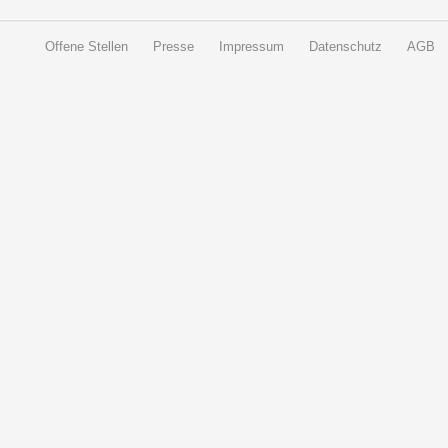
Offene Stellen
Presse
Impressum
Datenschutz
AGB