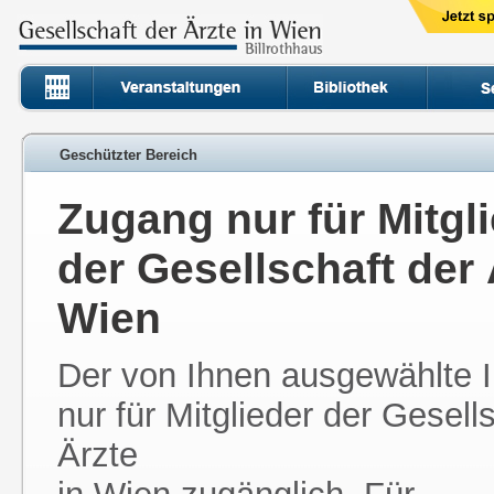
Geschützter Bereich
Zugang nur für Mitgl
der Gesellschaft der 
Wien
Der von Ihnen ausgewählte In
nur für Mitglieder der Gesell
Ärzte